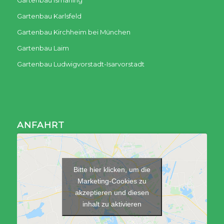
Gartenbau Ismaning
Gartenbau Karlsfeld
Gartenbau Kirchheim bei München
Gartenbau Laim
Gartenbau Ludwigvorstadt-Isarvorstadt
ANFAHRT
Bitte hier klicken, um die
Marketing-Cookies zu
akzeptieren und diesen
inhalt zu aktivieren