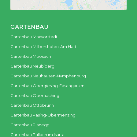
GARTENBAU
Gartenbau Maxvorstadt
Gartenbau Milbershofen-Am Hart
Gartenbau Moosach
Gartenbau Neubiberg
Gartenbau Neuhausen-Nymphenburg
Gartenbau Obergiesing-Fasangarten
Gartenbau Oberhaching
Gartenbau Ottobrunn
Gartenbau Pasing-Obermenzing
Gartenbau Planegg
Gartenbau Pullach im Isartal