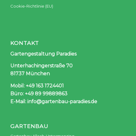
Cookie-Richtlinie (EU)
KONTAKT
Gartengestaltung Paradies
Unterhachingerstraße 70
81737 München
Mobil: +49 163 1724401
Büro: +49 89 99889863
E-Mail: info@gartenbau-paradies.de
GARTENBAU