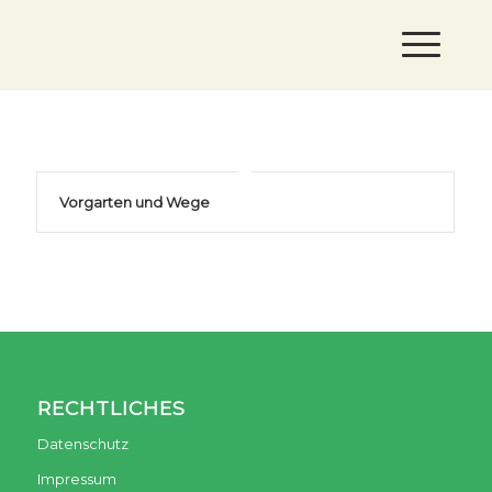
Vorgarten und Wege
RECHTLICHES
Datenschutz
Impressum