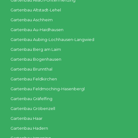
Gartenbau Allach-Untermenzing
Gartenbau Altstadt-Lehel
Gartenbau Aschheim
Gartenbau Au-Haidhausen
Gartenbau Aubing-Lochhausen-Langwied
Gartenbau Berg am Laim
Gartenbau Bogenhausen
Gartenbau Brunnthal
Gartenbau Feldkirchen
Gartenbau Feldmoching-Hasenbergl
Gartenbau Gräfelfing
Gartenbau Gröbenzell
Gartenbau Haar
Gartenbau Hadern