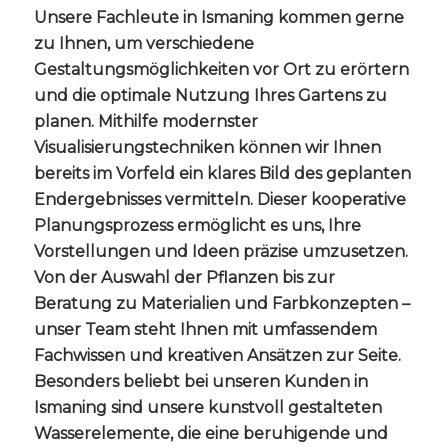
Unsere Fachleute in Ismaning kommen gerne
zu Ihnen, um verschiedene
Gestaltungsmöglichkeiten vor Ort zu erörtern
und die optimale Nutzung Ihres Gartens zu
planen. Mithilfe modernster
Visualisierungstechniken können wir Ihnen
bereits im Vorfeld ein klares Bild des geplanten
Endergebnisses vermitteln. Dieser kooperative
Planungsprozess ermöglicht es uns, Ihre
Vorstellungen und Ideen präzise umzusetzen.
Von der Auswahl der Pflanzen bis zur
Beratung zu Materialien und Farbkonzepten –
unser Team steht Ihnen mit umfassendem
Fachwissen und kreativen Ansätzen zur Seite.
Besonders beliebt bei unseren Kunden in
Ismaning sind unsere kunstvoll gestalteten
Wasserelemente, die eine beruhigende und