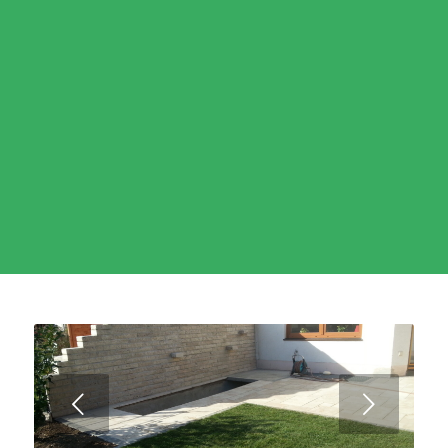
Weiter