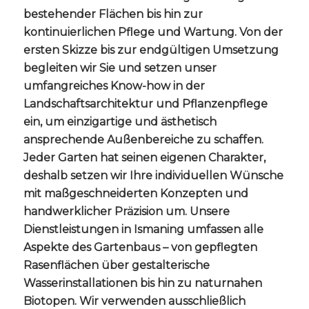
bestehender Flächen bis hin zur
kontinuierlichen Pflege und Wartung. Von der
ersten Skizze bis zur endgültigen Umsetzung
begleiten wir Sie und setzen unser
umfangreiches Know-how in der
Landschaftsarchitektur und Pflanzenpflege
ein, um einzigartige und ästhetisch
ansprechende Außenbereiche zu schaffen.
Jeder Garten hat seinen eigenen Charakter,
deshalb setzen wir Ihre individuellen Wünsche
mit maßgeschneiderten Konzepten und
handwerklicher Präzision um. Unsere
Dienstleistungen in Ismaning umfassen alle
Aspekte des Gartenbaus – von gepflegten
Rasenflächen über gestalterische
Wasserinstallationen bis hin zu naturnahen
Biotopen. Wir verwenden ausschließlich