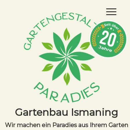
Gartenbau Ismaning
Wir machen ein Paradies aus Ihrem Garten