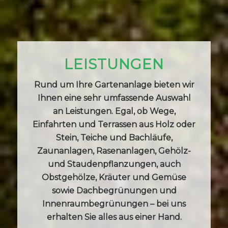
LEISTUNGEN
Rund um Ihre Gartenanlage bieten wir
Ihnen eine sehr umfassende Auswahl
an Leistungen. Egal, ob Wege,
Einfahrten und Terrassen aus Holz oder
Stein, Teiche und Bachläufe,
Zaunanlagen, Rasenanlagen, Gehölz-
und Staudenpflanzungen, auch
Obstgehölze, Kräuter und Gemüse
sowie Dachbegrünungen und
Innenraumbegrünungen – bei uns
erhalten Sie alles aus einer Hand.