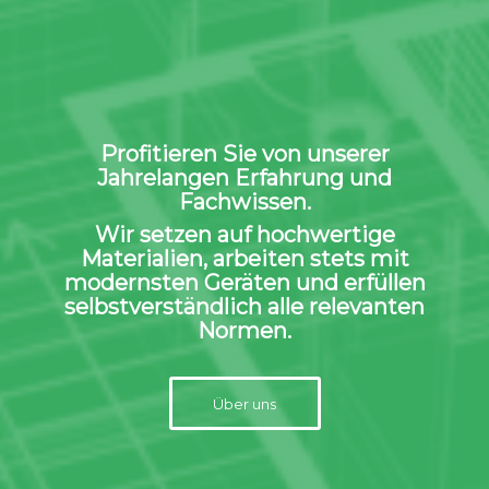
Profitieren Sie von unserer
Jahrelangen Erfahrung und
Fachwissen.
Wir setzen auf hochwertige
Materialien, arbeiten stets mit
modernsten Geräten und erfüllen
selbstverständlich alle relevanten
Normen.
Über uns