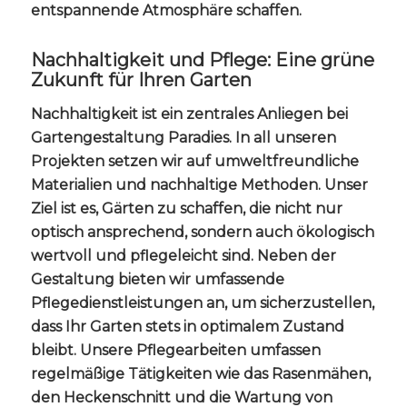
entspannende Atmosphäre schaffen.
Nachhaltigkeit und Pflege: Eine grüne
Zukunft für Ihren Garten
Nachhaltigkeit ist ein zentrales Anliegen bei
Gartengestaltung Paradies. In all unseren
Projekten setzen wir auf umweltfreundliche
Materialien und nachhaltige Methoden. Unser
Ziel ist es, Gärten zu schaffen, die nicht nur
optisch ansprechend, sondern auch ökologisch
wertvoll und pflegeleicht sind. Neben der
Gestaltung bieten wir umfassende
Pflegedienstleistungen an, um sicherzustellen,
dass Ihr Garten stets in optimalem Zustand
bleibt. Unsere Pflegearbeiten umfassen
regelmäßige Tätigkeiten wie das Rasenmähen,
den Heckenschnitt und die Wartung von