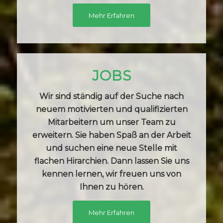
Mehr Erfahren
JOBS
Wir sind ständig auf der Suche nach
neuem motivierten und qualifizierten
Mitarbeitern um unser Team zu
erweitern. Sie haben Spaß an der Arbeit
und suchen eine neue Stelle mit
flachen Hirarchien. Dann lassen Sie uns
kennen lernen, wir freuen uns von
Ihnen zu hören.
Mehr Erfahren