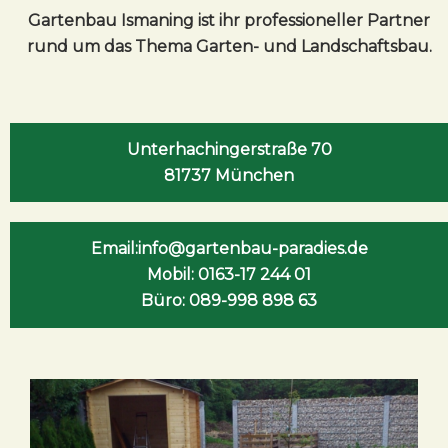
Gartenbau Ismaning ist ihr professioneller Partner
rund um das Thema Garten- und Landschaftsbau.
Unterhachingerstraße 70
81737 München
Email:info@gartenbau-paradies.de
Mobil: 0163-17 244 01
Büro: 089-998 898 63