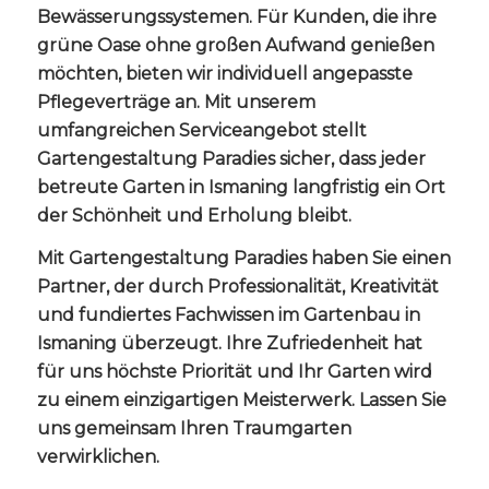
Bewässerungssystemen. Für Kunden, die ihre
grüne Oase ohne großen Aufwand genießen
möchten, bieten wir individuell angepasste
Pflegeverträge an. Mit unserem
umfangreichen Serviceangebot stellt
Gartengestaltung Paradies sicher, dass jeder
betreute Garten in Ismaning langfristig ein Ort
der Schönheit und Erholung bleibt.
Mit Gartengestaltung Paradies haben Sie einen
Partner, der durch Professionalität, Kreativität
und fundiertes Fachwissen im Gartenbau in
Ismaning überzeugt. Ihre Zufriedenheit hat
für uns höchste Priorität und Ihr Garten wird
zu einem einzigartigen Meisterwerk. Lassen Sie
uns gemeinsam Ihren Traumgarten
verwirklichen.