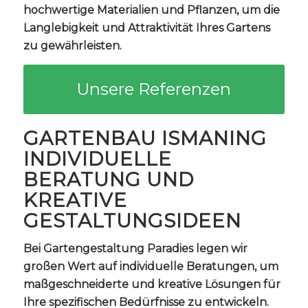
hochwertige Materialien und Pflanzen, um die
Langlebigkeit und Attraktivität Ihres Gartens
zu gewährleisten.
Unsere Referenzen
GARTENBAU ISMANING
INDIVIDUELLE
BERATUNG UND
KREATIVE
GESTALTUNGSIDEEN
Bei Gartengestaltung Paradies legen wir
großen Wert auf individuelle Beratungen, um
maßgeschneiderte und kreative Lösungen für
Ihre spezifischen Bedürfnisse zu entwickeln.