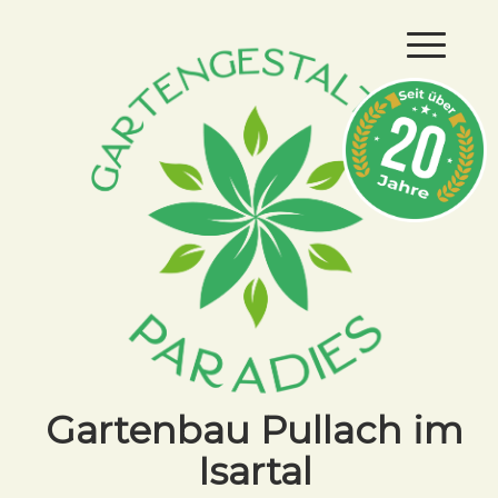
Gartenbau Pullach im
Isartal