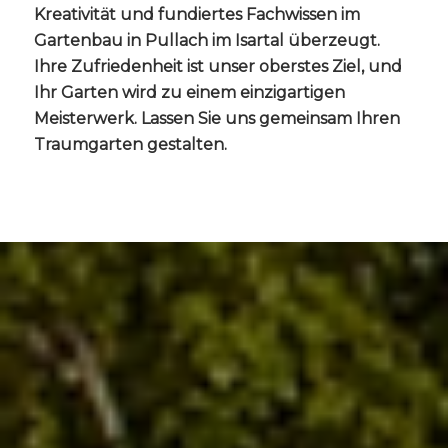
Kreativität und fundiertes Fachwissen im
Gartenbau in Pullach im Isartal überzeugt.
Ihre Zufriedenheit ist unser oberstes Ziel, und
Ihr Garten wird zu einem einzigartigen
Meisterwerk. Lassen Sie uns gemeinsam Ihren
Traumgarten gestalten.