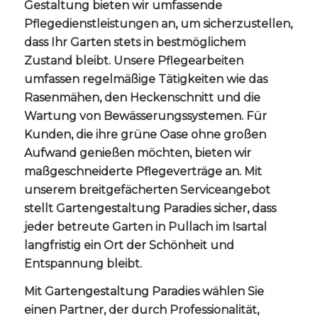
Gestaltung bieten wir umfassende
Pflegedienstleistungen an, um sicherzustellen,
dass Ihr Garten stets in bestmöglichem
Zustand bleibt. Unsere Pflegearbeiten
umfassen regelmäßige Tätigkeiten wie das
Rasenmähen, den Heckenschnitt und die
Wartung von Bewässerungssystemen. Für
Kunden, die ihre grüne Oase ohne großen
Aufwand genießen möchten, bieten wir
maßgeschneiderte Pflegeverträge an. Mit
unserem breitgefächerten Serviceangebot
stellt Gartengestaltung Paradies sicher, dass
jeder betreute Garten in Pullach im Isartal
langfristig ein Ort der Schönheit und
Entspannung bleibt.
Mit Gartengestaltung Paradies wählen Sie
einen Partner, der durch Professionalität,