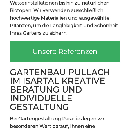
Wasserinstallationen bis hin zu natürlichen
Biotopen. Wir verwenden ausschließlich
hochwertige Materialien und ausgewählte
Pflanzen, um die Langlebigkeit und Schönheit
Ihres Gartens zu sichern.
Unsere Referenzen
GARTENBAU PULLACH
IM ISARTAL KREATIVE
BERATUNG UND
INDIVIDUELLE
GESTALTUNG
Bei Gartengestaltung Paradies legen wir
besonderen Wert darauf, Ihnen eine