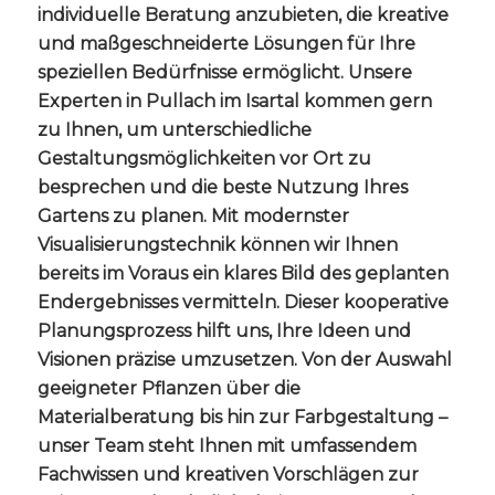
individuelle Beratung anzubieten, die kreative
und maßgeschneiderte Lösungen für Ihre
speziellen Bedürfnisse ermöglicht. Unsere
Experten in Pullach im Isartal kommen gern
zu Ihnen, um unterschiedliche
Gestaltungsmöglichkeiten vor Ort zu
besprechen und die beste Nutzung Ihres
Gartens zu planen. Mit modernster
Visualisierungstechnik können wir Ihnen
bereits im Voraus ein klares Bild des geplanten
Endergebnisses vermitteln. Dieser kooperative
Planungsprozess hilft uns, Ihre Ideen und
Visionen präzise umzusetzen. Von der Auswahl
geeigneter Pflanzen über die
Materialberatung bis hin zur Farbgestaltung –
unser Team steht Ihnen mit umfassendem
Fachwissen und kreativen Vorschlägen zur