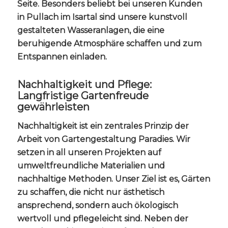
Seite. Besonders beliebt bei unseren Kunden
in Pullach im Isartal sind unsere kunstvoll
gestalteten Wasseranlagen, die eine
beruhigende Atmosphäre schaffen und zum
Entspannen einladen.
Nachhaltigkeit und Pflege:
Langfristige Gartenfreude
gewährleisten
Nachhaltigkeit ist ein zentrales Prinzip der
Arbeit von Gartengestaltung Paradies. Wir
setzen in all unseren Projekten auf
umweltfreundliche Materialien und
nachhaltige Methoden. Unser Ziel ist es, Gärten
zu schaffen, die nicht nur ästhetisch
ansprechend, sondern auch ökologisch
wertvoll und pflegeleicht sind. Neben der