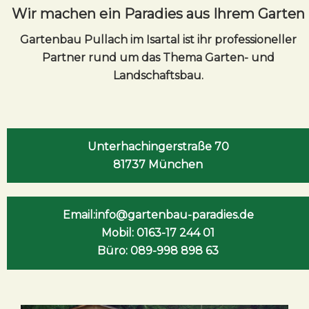
Wir machen ein Paradies aus Ihrem Garten
Gartenbau Pullach im Isartal ist ihr professioneller
Partner rund um das Thema Garten- und
Landschaftsbau.
Unterhachingerstraße 70
81737 München
Email:info@gartenbau-paradies.de
Mobil: 0163-17 244 01
Büro: 089-998 898 63