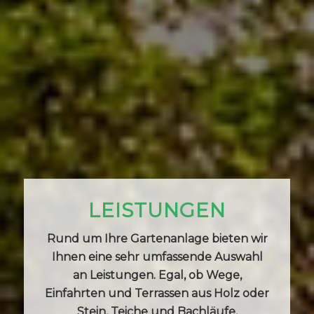
LEISTUNGEN
Rund um Ihre Gartenanlage bieten wir
Ihnen eine sehr umfassende Auswahl
an Leistungen. Egal, ob Wege,
Einfahrten und Terrassen aus Holz oder
Stein, Teiche und Bachläufe,