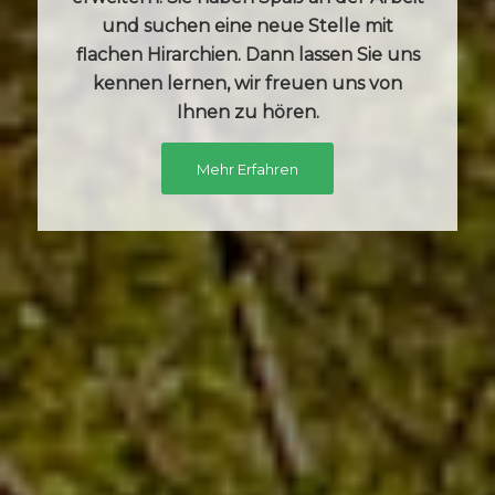
und suchen eine neue Stelle mit
flachen Hirarchien. Dann lassen Sie uns
kennen lernen, wir freuen uns von
Ihnen zu hören.
Mehr Erfahren