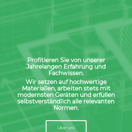
Profitieren Sie von unserer
Jahrelangen Erfahrung und
Fachwissen.
Wir setzen auf hochwertige
Materialien, arbeiten stets mit
modernsten Geräten und erfüllen
selbstverständlich alle relevanten
Normen.
Über uns