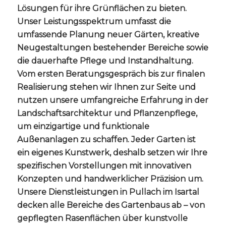
Lösungen für ihre Grünflächen zu bieten.
Unser Leistungsspektrum umfasst die
umfassende Planung neuer Gärten, kreative
Neugestaltungen bestehender Bereiche sowie
die dauerhafte Pflege und Instandhaltung.
Vom ersten Beratungsgespräch bis zur finalen
Realisierung stehen wir Ihnen zur Seite und
nutzen unsere umfangreiche Erfahrung in der
Landschaftsarchitektur und Pflanzenpflege,
um einzigartige und funktionale
Außenanlagen zu schaffen. Jeder Garten ist
ein eigenes Kunstwerk, deshalb setzen wir Ihre
spezifischen Vorstellungen mit innovativen
Konzepten und handwerklicher Präzision um.
Unsere Dienstleistungen in Pullach im Isartal
decken alle Bereiche des Gartenbaus ab – von
gepflegten Rasenflächen über kunstvolle